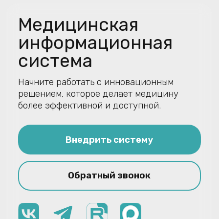
система
Начните работать с инновационным
решением, которое делает медицину
более эффективной и доступной.
Внедрить систему
Обратный звонок
Как работает наша
система