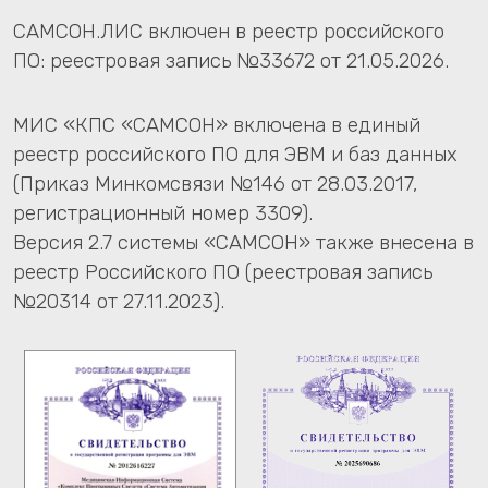
Лучшее ИТ решение для
здравоохранения 2022
Лучшая медицинская
информационная система 2018
Лучшая медицинская
информационная система 2015