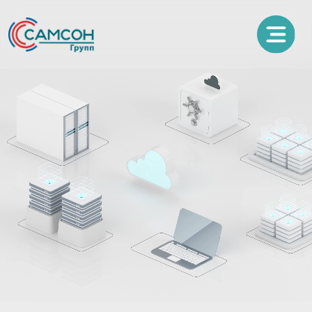
Медицинская
информационная