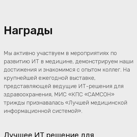
+7
Я соглашаюсь с обработкой персональных
данных
Отправить